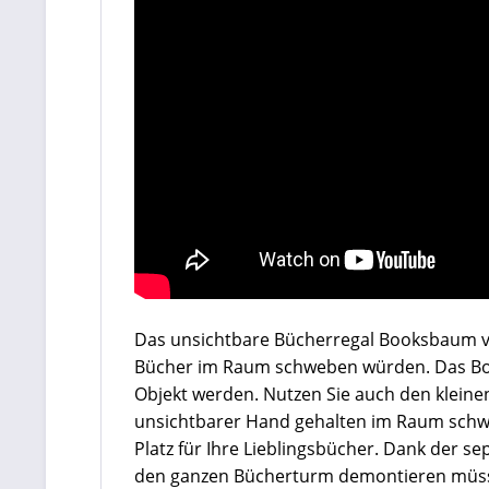
Das unsichtbare Bücherregal Booksbaum von 
Bücher im Raum schweben würden. Das Book
Objekt werden. Nutzen Sie auch den klein
unsichtbarer Hand gehalten im Raum schwe
Platz für Ihre Lieblingsbücher. Dank der 
den ganzen Bücherturm demontieren müsse