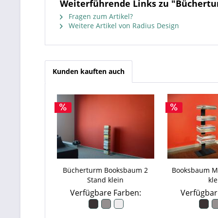
Weiterführende Links zu "Büchert
Fragen zum Artikel?
Weitere Artikel von Radius Design
Kunden kauften auch
Bücherturm Booksbaum 2
Booksbaum M
Stand klein
kle
Verfügbare Farben:
Verfügbar