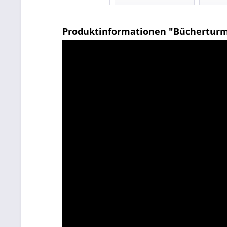
Produktinformationen "Bücherturm