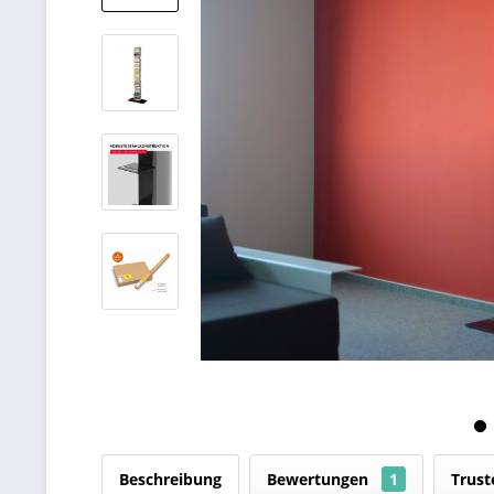
Beschreibung
Bewertungen
1
Trust