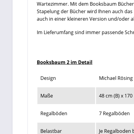
Wartezimmer. Mit dem Booksbaum Büchertu
Stapelung der Bücher wird Ihnen auch das 
auch in einer kleineren Version und/oder al
Im Lieferumfang sind immer passende Schr
Booksbaum 2 im Detail
Design
Michael Rösing
Maße
48 cm (B) x 170
Regalböden
7 Regalböden
Belastbar
Je Regalboden b