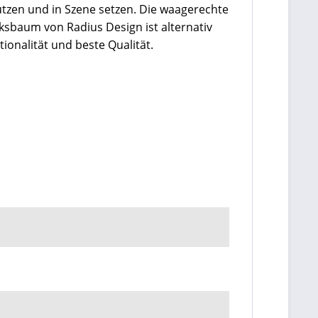
zen und in Szene setzen. Die waagerechte
ksbaum von Radius Design ist alternativ
tionalität und beste Qualität.