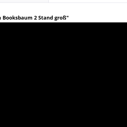
 Booksbaum 2 Stand groß"