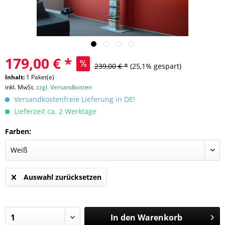
179,00 € *
239,00 € *
(25,1% gespart)
Inhalt:
1 Paket(e)
inkl. MwSt.
zzgl. Versandkosten
Versandkostenfreie Lieferung in DE!
Lieferzeit ca. 2 Werktage
Farben:
Auswahl zurücksetzen
In den
Warenkorb