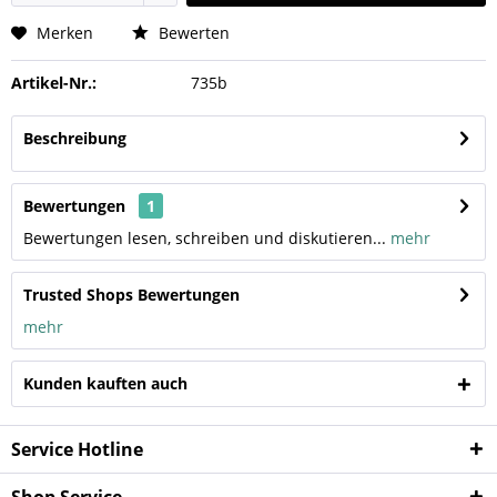
Merken
Bewerten
Artikel-Nr.:
735b
Beschreibung
Bewertungen
1
Bewertungen lesen, schreiben und diskutieren...
mehr
Trusted Shops Bewertungen
mehr
Kunden kauften auch
Service Hotline