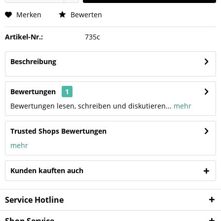
Merken
Bewerten
Artikel-Nr.:
735c
Beschreibung
Bewertungen
1
Bewertungen lesen, schreiben und diskutieren...
mehr
Trusted Shops Bewertungen
mehr
Kunden kauften auch
Service Hotline