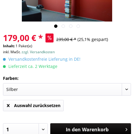
179,00 € *
239,00 € *
(25,1% gespart)
Inhalt:
1 Paket(e)
inkl. MwSt.
zzgl. Versandkosten
Versandkostenfreie Lieferung in DE!
Lieferzeit ca. 2 Werktage
Farben:
Auswahl zurücksetzen
In den
Warenkorb