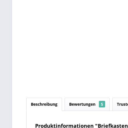
Beschreibung
Bewertungen
5
Trust
Produktinformationen "Briefkasten 