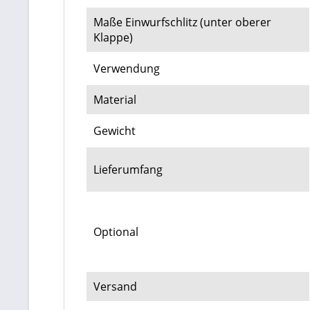
Maße Einwurfschlitz (unter oberer
Klappe)
Verwendung
Material
Gewicht
Lieferumfang
Optional
Versand