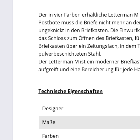
Der in vier Farben erhältliche Letterman M
Postbote muss die Briefe nicht mehr an de
ungeknickt in den Briefkasten. Die Einwur
das Schloss zum Öffnen des Briefkasten, f
Briefkasten über ein Zeitungsfach, in dem
pulverbeschichteten Stahl.
Der Letterman M ist ein moderner Briefkas
aufgreift und eine Bereicherung für jede H
Technische Eigenschaften
Designer
Maße
Farben