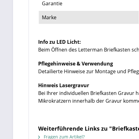
Garantie
Marke
Info zu LED Licht:
Beim Öffnen des Letterman Briefkasten scha
Pflegehinweise & Verwendung
Detailierte Hinweise zur Montage und Pfleg
Hinweis Lasergravur
Bei Ihrer individuellen Briefkasten Gravur
Mikrokratzern innerhalb der Gravur komm
Weiterführende Links zu "Briefkast
Fragen zum Artikel?