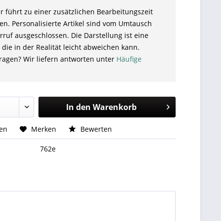
r führt zu einer zusätzlichen Bearbeitungszeit
en. Personalisierte Artikel sind vom Umtausch
ruf ausgeschlossen. Die Darstellung ist eine
 die in der Realität leicht abweichen kann.
ragen? Wir liefern antworten unter
Häufige
In den
Warenkorb
hen
Merken
Bewerten
762e