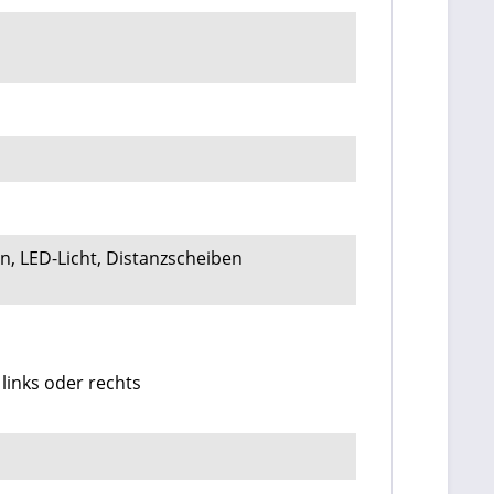
ln, LED-Licht, Distanzscheiben
links oder rechts