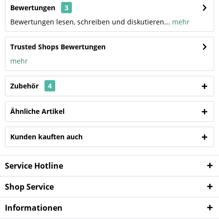
Bewertungen
3
Bewertungen lesen, schreiben und diskutieren...
mehr
Trusted Shops Bewertungen
mehr
Zubehör
4
Ähnliche Artikel
Kunden kauften auch
Service Hotline
Shop Service
Informationen