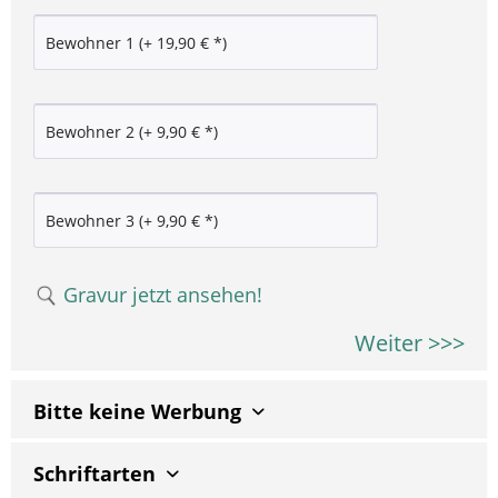
Gravur jetzt ansehen!
Weiter >>>
Bitte keine Werbung
Schriftarten