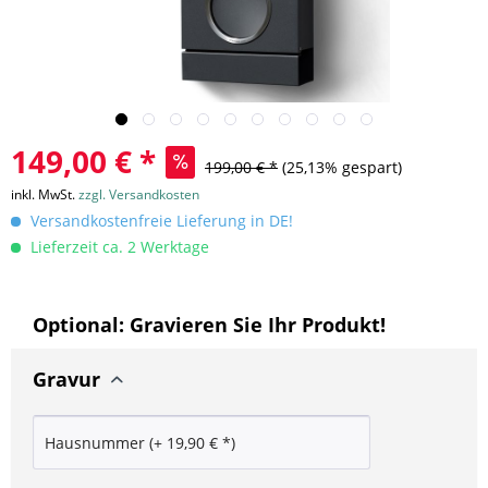
149,00 € *
199,00 € *
(25,13% gespart)
inkl. MwSt.
zzgl. Versandkosten
Versandkostenfreie Lieferung in DE!
Lieferzeit ca. 2 Werktage
Optional: Gravieren Sie Ihr Produkt!
Gravur