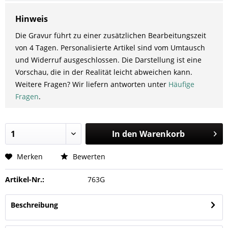
Hinweis
Die Gravur führt zu einer zusätzlichen Bearbeitungszeit
von 4 Tagen. Personalisierte Artikel sind vom Umtausch
und Widerruf ausgeschlossen. Die Darstellung ist eine
Vorschau, die in der Realität leicht abweichen kann.
Weitere Fragen? Wir liefern antworten unter
Häufige
Fragen
.
In den
Warenkorb
Merken
Bewerten
Artikel-Nr.:
763G
Beschreibung