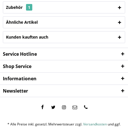
Zubehör
1
Ähnliche Artikel
Kunden kauften auch
Service Hotline
Shop Service
Informationen
Newsletter
* Alle Preise inkl. gesetzl. Mehrwertsteuer zzgl.
Versandkosten
und ggf.