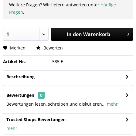
Weitere Fragen? Wir liefern antworten unter
Häufige
Fragen
.
In den
Warenkorb
Merken
Bewerten
Artikel-Nr.:
585.E
Beschreibung
Bewertungen
0
Bewertungen lesen, schreiben und diskutieren...
mehr
Trusted Shops Bewertungen
mehr