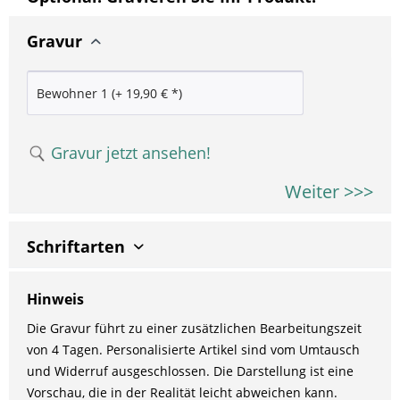
Gravur
Gravur jetzt ansehen!
Weiter >>>
Schriftarten
Hinweis
Die Gravur führt zu einer zusätzlichen Bearbeitungszeit
von 4 Tagen. Personalisierte Artikel sind vom Umtausch
und Widerruf ausgeschlossen. Die Darstellung ist eine
Vorschau, die in der Realität leicht abweichen kann.