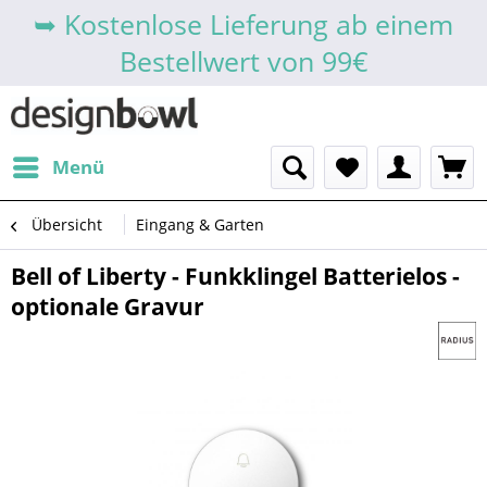
➥ Kostenlose Lieferung ab einem
Bestellwert von 99€
Menü
Übersicht
Eingang & Garten
Bell of Liberty - Funkklingel Batterielos -
optionale Gravur