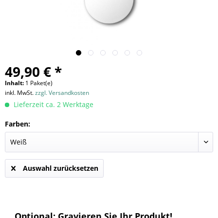
49,90 € *
Inhalt:
1 Paket(e)
inkl. MwSt.
zzgl. Versandkosten
Lieferzeit ca. 2 Werktage
Farben:
Auswahl zurücksetzen
Optional: Gravieren Sie Ihr Produkt!