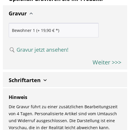
Gravur
Gravur jetzt ansehen!
Weiter >>>
Schriftarten
Hinweis
Die Gravur führt zu einer zusätzlichen Bearbeitungszeit
von 4 Tagen. Personalisierte Artikel sind vom Umtausch
und Widerruf ausgeschlossen. Die Darstellung ist eine
Vorschau, die in der Realität leicht abweichen kann.