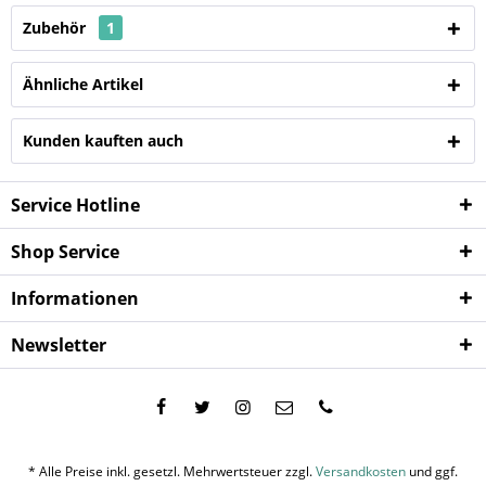
Zubehör
1
Ähnliche Artikel
Kunden kauften auch
Service Hotline
Shop Service
Informationen
Newsletter
* Alle Preise inkl. gesetzl. Mehrwertsteuer zzgl.
Versandkosten
und ggf.