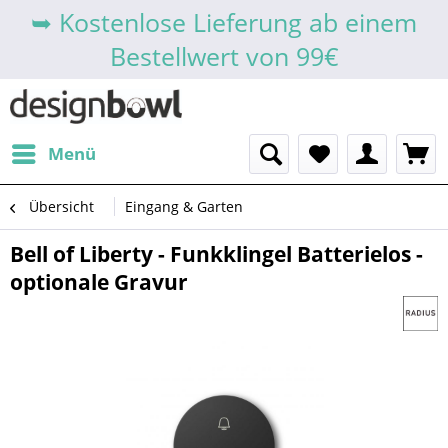
➥ Kostenlose Lieferung ab einem
Bestellwert von 99€
Menü
Übersicht
Eingang & Garten
Bell of Liberty - Funkklingel Batterielos -
optionale Gravur