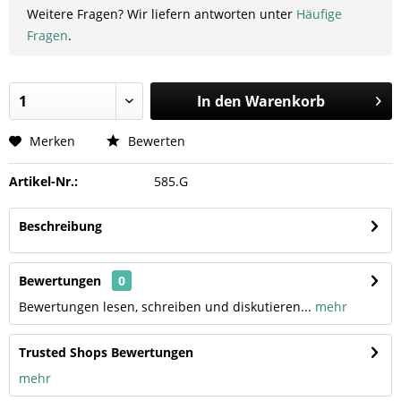
Weitere Fragen? Wir liefern antworten unter
Häufige
Fragen
.
In den
Warenkorb
Merken
Bewerten
Artikel-Nr.:
585.G
Beschreibung
Bewertungen
0
Bewertungen lesen, schreiben und diskutieren...
mehr
Trusted Shops Bewertungen
mehr