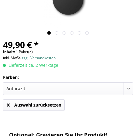
49,90 € *
Inhalt:
1 Paket(e)
inkl. MwSt.
zzgl. Versandkosten
Lieferzeit ca. 2 Werktage
Farben:
Auswahl zurücksetzen
Optional: Gravieren Sie Ihr Produkt!