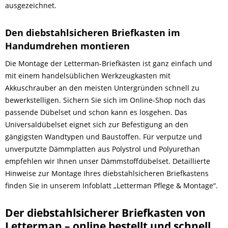
ausgezeichnet.
Den diebstahlsicheren Briefkasten im
Handumdrehen montieren
Die Montage der Letterman-Briefkästen ist ganz einfach und
mit einem handelsüblichen Werkzeugkasten mit
Akkuschrauber an den meisten Untergründen schnell zu
bewerkstelligen. Sichern Sie sich im Online-Shop noch das
passende Dübelset und schon kann es losgehen. Das
Universaldübelset eignet sich zur Befestigung an den
gängigsten Wandtypen und Baustoffen. Für verputze und
unverputzte Dämmplatten aus Polystrol und Polyurethan
empfehlen wir Ihnen unser Dämmstoffdübelset. Detaillierte
Hinweise zur Montage Ihres diebstahlsicheren Briefkastens
finden Sie in unserem Infoblatt „Letterman Pflege & Montage“.
Der diebstahlsicherer Briefkasten von
Letterman – online bestellt und schnell