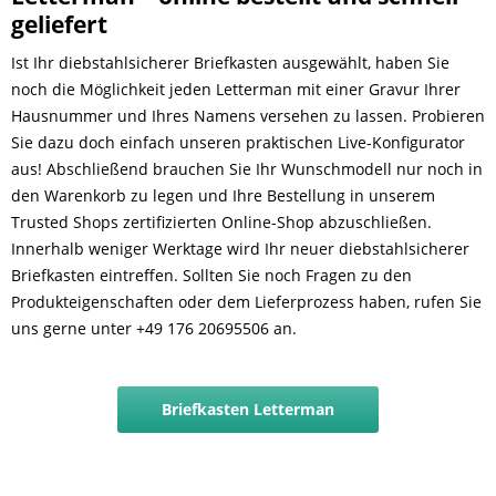
geliefert
Ist Ihr diebstahlsicherer Briefkasten ausgewählt, haben Sie
noch die Möglichkeit jeden Letterman mit einer Gravur Ihrer
Hausnummer und Ihres Namens versehen zu lassen. Probieren
Sie dazu doch einfach unseren praktischen Live-Konfigurator
aus! Abschließend brauchen Sie Ihr Wunschmodell nur noch in
den Warenkorb zu legen und Ihre Bestellung in unserem
Trusted Shops zertifizierten Online-Shop abzuschließen.
Innerhalb weniger Werktage wird Ihr neuer diebstahlsicherer
Briefkasten eintreffen. Sollten Sie noch Fragen zu den
Produkteigenschaften oder dem Lieferprozess haben, rufen Sie
uns gerne unter +49 176 20695506 an.
Briefkasten Letterman