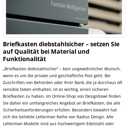
Briefkasten diebstahlsicher – setzen Sie
auf Qualität bei Material und
Funktionalität
„Briefkasten diebstahlsicher“ – kein ungewöhnlicher Wunsch,
wenn es um die private und geschäftliche Post geht. Bei
Zuschriften von Behörden oder Ihrer Bank, die ja durchaus oft
sensible Daten enthalten, ist es wichtig, einen sicheren
Briefkasten zu haben. Im Online-Shop von Designbowl finden
Sie daher ein umfangreiches Angebot an Briefkästen, die alle
Sicherheitsanforderungen erfüllen. Besonders bewährt hat
sich die beliebte Letterman Reihe von Radius Design. Alle
Letterman Modelle sind aus hochwertigem Edelstahl oder