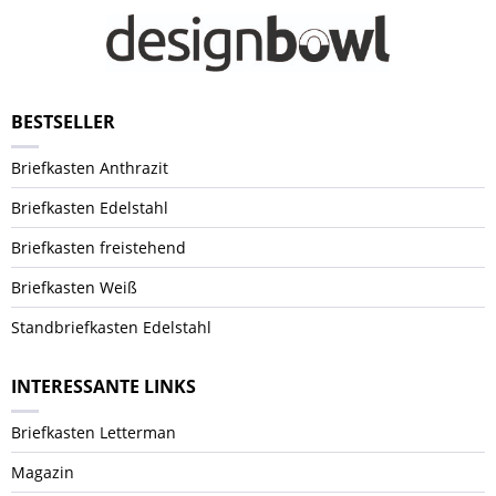
BESTSELLER
Briefkasten Anthrazit
Briefkasten Edelstahl
Briefkasten freistehend
Briefkasten Weiß
Standbriefkasten Edelstahl
INTERESSANTE LINKS
Briefkasten Letterman
Magazin