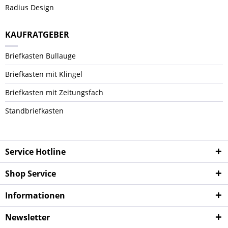
Radius Design
KAUFRATGEBER
Briefkasten Bullauge
Briefkasten mit Klingel
Briefkasten mit Zeitungsfach
Standbriefkasten
Service Hotline
Shop Service
Informationen
Newsletter